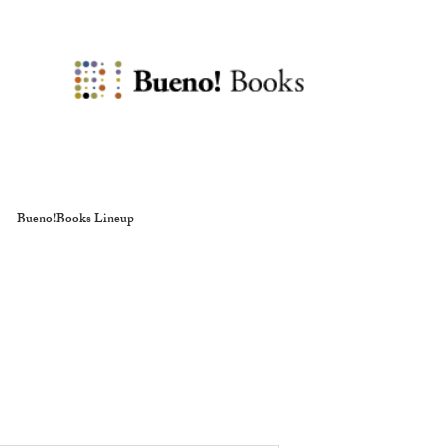
Bueno!Books Lineup