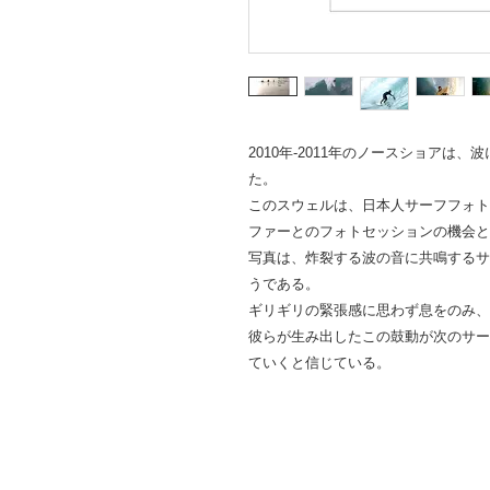
2010年-2011年のノースショアは
た。
このスウェルは、日本人サーフフォト
ファーとのフォトセッションの機会と
写真は、炸裂する波の音に共鳴するサ
うである。
ギリギリの緊張感に思わず息をのみ、
彼らが生み出したこの鼓動が次のサー
ていくと信じている。