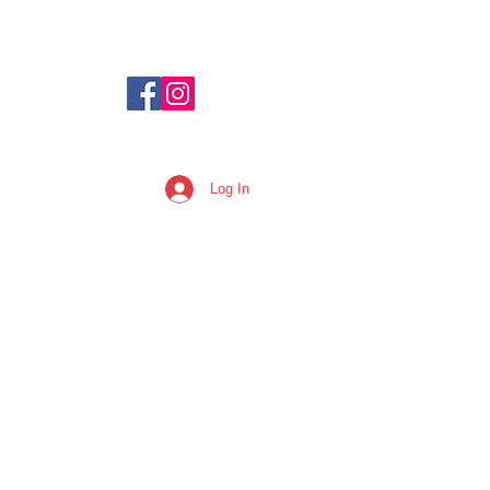
Log In